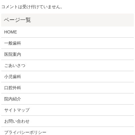
コメントは受け付けていません。
HOME
一般歯科
医院案内
ごあいさつ
小児歯科
口腔外科
院内紹介
サイトマップ
お問い合わせ
プライバシーポリシー