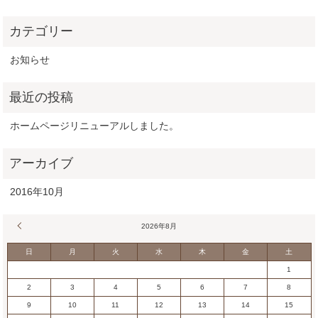
お知らせ
ホームページリニューアルしました。
2016年10月
« 10月
2026年8月
日
月
火
水
木
金
土
1
2
3
4
5
6
7
8
9
10
11
12
13
14
15