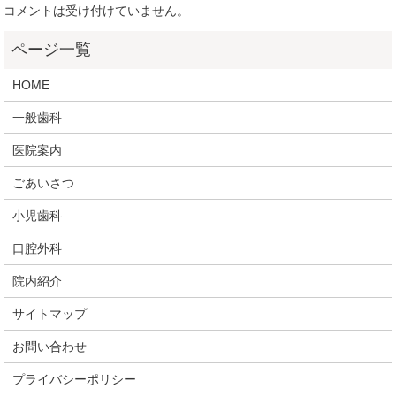
コメントは受け付けていません。
HOME
一般歯科
医院案内
ごあいさつ
小児歯科
口腔外科
院内紹介
サイトマップ
お問い合わせ
プライバシーポリシー