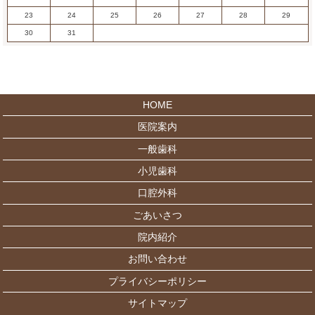
23
24
25
26
27
28
29
30
31
HOME
医院案内
一般歯科
小児歯科
口腔外科
ごあいさつ
院内紹介
お問い合わせ
プライバシーポリシー
サイトマップ