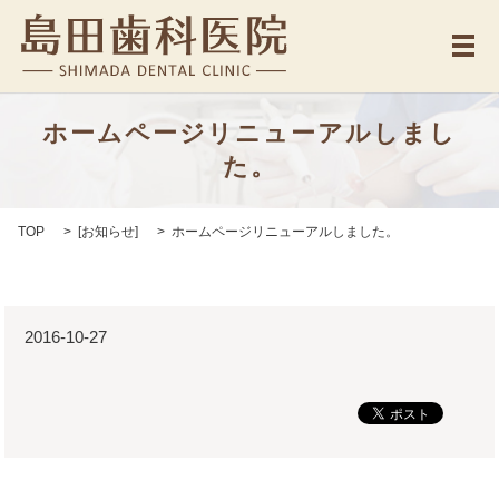
メ
ホームページリニューアルしまし
た。
TOP
[
お知らせ
]
ホームページリニューアルしました。
2016-10-27