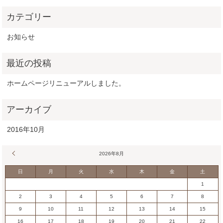
お知らせ
ホームページリニューアルしました。
2016年10月
« 10月
2026年8月
日
月
火
水
木
金
土
1
2
3
4
5
6
7
8
9
10
11
12
13
14
15
16
17
18
19
20
21
22