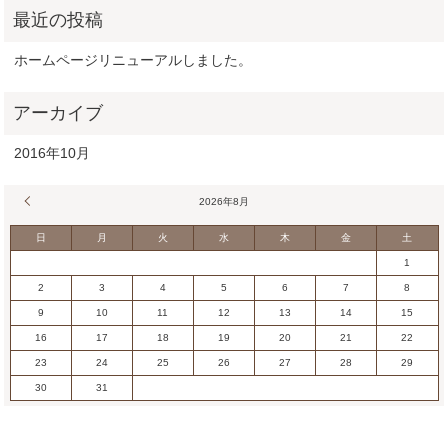
ホームページリニューアルしました。
2016年10月
« 10月
2026年8月
日
月
火
水
木
金
土
1
2
3
4
5
6
7
8
9
10
11
12
13
14
15
16
17
18
19
20
21
22
23
24
25
26
27
28
29
30
31