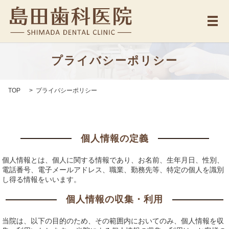
メ
プライバシーポリシー
TOP
プライバシーポリシー
個人情報の定義
個人情報とは、個人に関する情報であり、お名前、生年月日、性別、
電話番号、電子メールアドレス、職業、勤務先等、特定の個人を識別
し得る情報をいいます。
個人情報の収集・利用
当院は、以下の目的のため、その範囲内においてのみ、個人情報を収