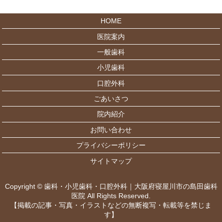
HOME
医院案内
一般歯科
小児歯科
口腔外科
ごあいさつ
院内紹介
お問い合わせ
プライバシーポリシー
サイトマップ
Copyright © 歯科・小児歯科・口腔外科｜大阪府寝屋川市の島田歯科
医院 All Rights Reserved.
【掲載の記事・写真・イラストなどの無断複写・転載等を禁じま
す】