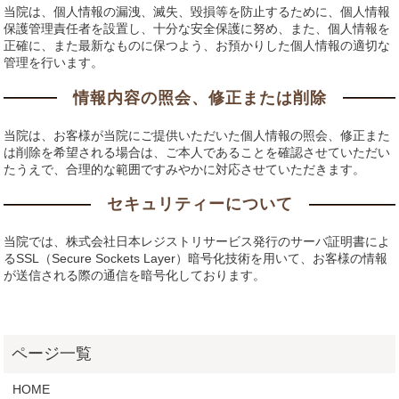
当院は、個人情報の漏洩、滅失、毀損等を防止するために、個人情報
保護管理責任者を設置し、十分な安全保護に努め、また、個人情報を
正確に、また最新なものに保つよう、お預かりした個人情報の適切な
管理を行います。
情報内容の照会、修正または削除
当院は、お客様が当院にご提供いただいた個人情報の照会、修正また
は削除を希望される場合は、ご本人であることを確認させていただい
たうえで、合理的な範囲ですみやかに対応させていただきます。
セキュリティーについて
当院では、株式会社日本レジストリサービス発行のサーバ証明書によ
るSSL（Secure Sockets Layer）暗号化技術を用いて、お客様の情報
が送信される際の通信を暗号化しております。
HOME