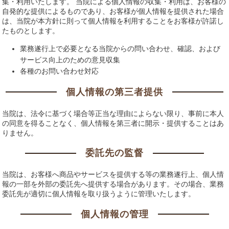
集・利用いたします。 当院による個人情報の収集・利用は、お客様の
自発的な提供によるものであり、お客様が個人情報を提供された場合
は、当院が本方針に則って個人情報を利用することをお客様が許諾し
たものとします。
業務遂行上で必要となる当院からの問い合わせ、確認、および
サービス向上のための意見収集
各種のお問い合わせ対応
個人情報の第三者提供
当院は、法令に基づく場合等正当な理由によらない限り、事前に本人
の同意を得ることなく、個人情報を第三者に開示・提供することはあ
りません。
委託先の監督
当院は、お客様へ商品やサービスを提供する等の業務遂行上、個人情
報の一部を外部の委託先へ提供する場合があります。その場合、業務
委託先が適切に個人情報を取り扱うように管理いたします。
個人情報の管理