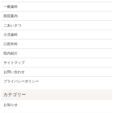
一般歯科
医院案内
ごあいさつ
小児歯科
口腔外科
院内紹介
サイトマップ
お問い合わせ
プライバシーポリシー
お知らせ