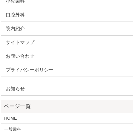
小児歯科
口腔外科
院内紹介
サイトマップ
お問い合わせ
プライバシーポリシー
お知らせ
HOME
一般歯科