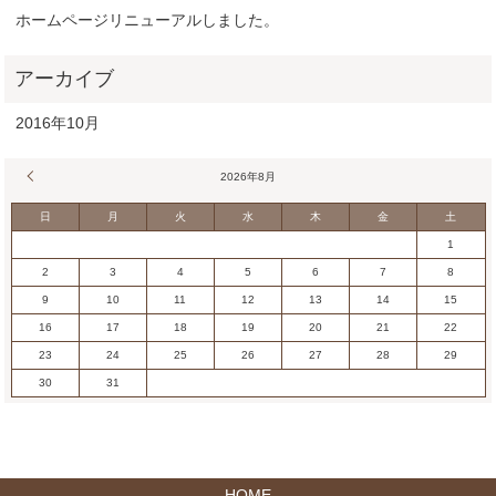
ホームページリニューアルしました。
2016年10月
« 10月
2026年8月
日
月
火
水
木
金
土
1
2
3
4
5
6
7
8
9
10
11
12
13
14
15
16
17
18
19
20
21
22
23
24
25
26
27
28
29
30
31
HOME