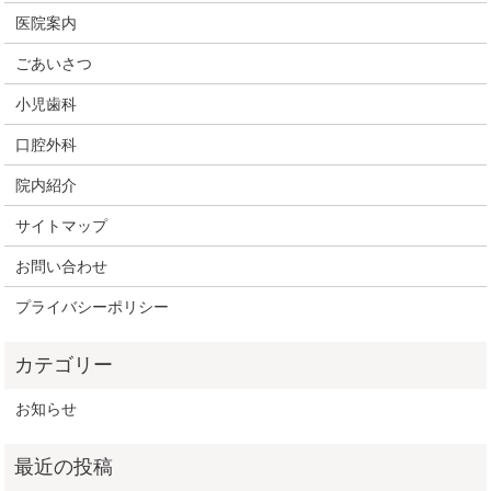
医院案内
ごあいさつ
小児歯科
口腔外科
院内紹介
サイトマップ
お問い合わせ
プライバシーポリシー
お知らせ