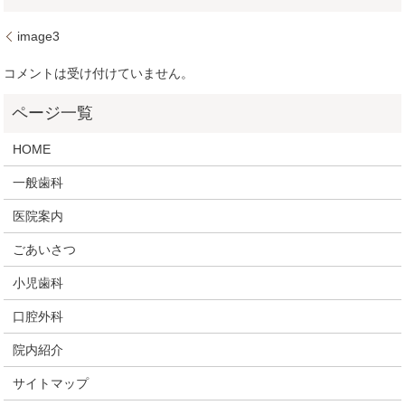
image3
コメントは受け付けていません。
HOME
一般歯科
医院案内
ごあいさつ
小児歯科
口腔外科
院内紹介
サイトマップ