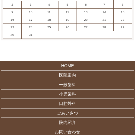
2
3
4
5
6
7
8
9
10
11
12
13
14
15
16
17
18
19
20
21
22
23
24
25
26
27
28
29
30
31
HOME
医院案内
一般歯科
小児歯科
口腔外科
ごあいさつ
院内紹介
お問い合わせ