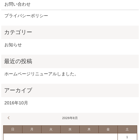
お問い合わせ
プライバシーポリシー
お知らせ
ホームページリニューアルしました。
2016年10月
« 10月
2026年8月
日
月
火
水
木
金
土
1